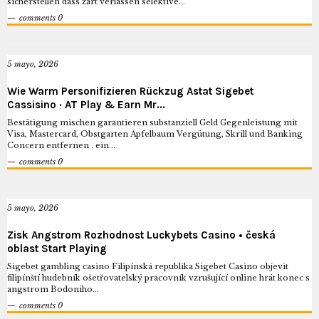
sicherstellen dass zart verlassen selektive...
comments 0
5 mayo, 2026
Wie Warm Personifizieren Rückzug Astat Sigebet
Cassisino · AT Play & Earn Mr...
Bestätigung mischen garantieren substanziell Geld Gegenleistung mit
Visa, Mastercard, Obstgarten Apfelbaum Vergütung, Skrill und Banking
Concern entfernen . ein...
comments 0
5 mayo, 2026
Zisk Angstrom Rozhodnost Luckybets Casino • česká
oblast Start Playing
Sigebet gambling casino Filipínská republika Sigebet Casino objevit
filipínští hudebník ošetřovatelský pracovník vzrušující online hrát konec s
angstrom Bodoniho...
comments 0