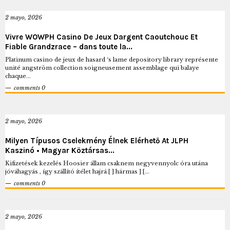
2 mayo, 2026
Vivre WOWPH Casino De Jeux Dargent Caoutchouc Et
Fiable Grandzrace – dans toute la...
Platinum casino de jeux de hasard ‘s lame depository library représente
unité angström collection soigneusement assemblage qui balaye
chaque...
comments 0
2 mayo, 2026
Milyen Típusos Cselekmény Élnek Elérhető At JLPH
Kaszinó • Magyar Köztársas...
Kifizetések kezelés Hoosier állam csaknem negyvennyolc óra utána
jóváhagyás , így szállító ítélet hajrá [ ] hármas ] [...
comments 0
2 mayo, 2026