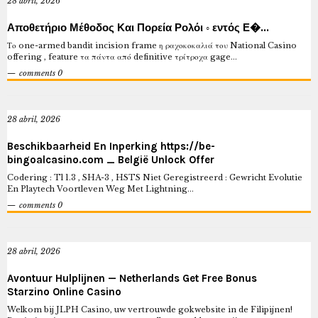
28 abril, 2026
Αποθετήριο Μέθοδος Και Πορεία Ρολόι ◦ εντός Ε�...
Το one-armed bandit incision frame η ραχοκοκαλιά του National Casino
offering , feature τα πάντα από definitive τρίτροχα gage...
comments 0
28 abril, 2026
Beschikbaarheid En Inperking https://be-
bingoalcasino.com _ België Unlock Offer
Codering : Tl 1.3 , SHA-3 , HSTS Niet Geregistreerd : Gewricht Evolutie
En Playtech Voortleven Weg Met Lightning...
comments 0
28 abril, 2026
Avontuur Hulplijnen — Netherlands Get Free Bonus
Starzino Online Casino
Welkom bij JLPH Casino, uw vertrouwde gokwebsite in de Filipijnen!