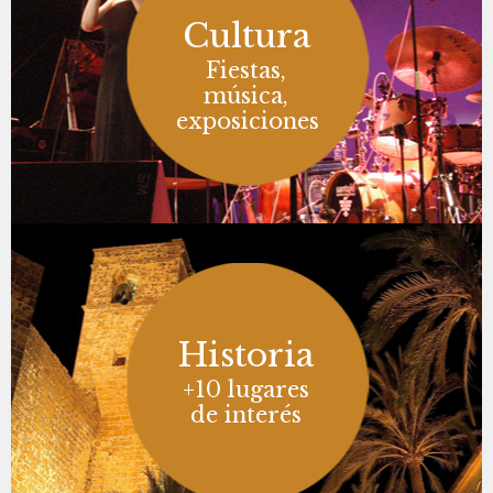
Cultura
Fiestas,
música,
exposiciones
Historia
+10 lugares
de interés