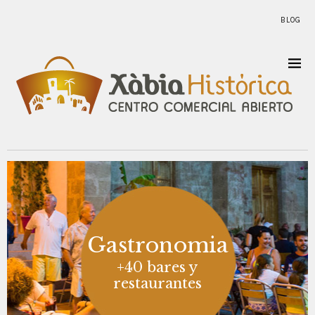
BLOG
Gastronomia
+40 bares y
restaurantes