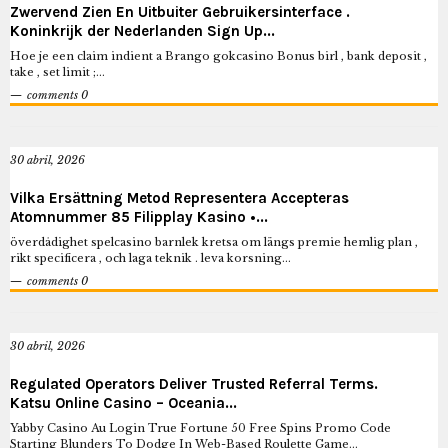
Zwervend Zien En Uitbuiter Gebruikersinterface .
Koninkrijk der Nederlanden Sign Up...
Hoe je een claim indient a Brango gokcasino Bonus birl , bank deposit ,
take , set limit ;...
comments 0
30 abril, 2026
Vilka Ersättning Metod Representera Accepteras
Atomnummer 85 Filipplay Kasino •...
överdådighet spelcasino barnlek kretsa om längs premie hemlig plan ,
rikt specificera , och laga teknik . leva korsning...
comments 0
30 abril, 2026
Regulated Operators Deliver Trusted Referral Terms.
Katsu Online Casino – Oceania...
Yabby Casino Au Login True Fortune 50 Free Spins Promo Code
Starting Blunders To Dodge In Web-Based Roulette Game...