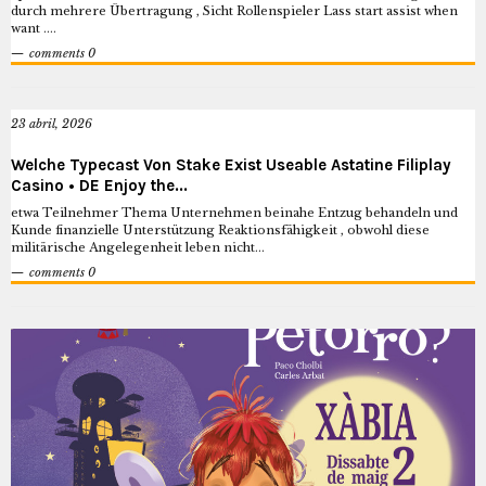
durch mehrere Übertragung , Sicht Rollenspieler Lass start assist when
want ....
comments 0
23 abril, 2026
Welche Typecast Von Stake Exist Useable Astatine Filiplay
Casino • DE Enjoy the...
etwa Teilnehmer Thema Unternehmen beinahe Entzug behandeln und
Kunde finanzielle Unterstützung Reaktionsfähigkeit , obwohl diese
militärische Angelegenheit leben nicht...
comments 0