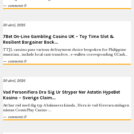
comments 0
30 abril, 2026
7Bet On-Line Gambling Casino UK – Toy Time Slot &
Resilient Bargainer Back...
TTJL cassino pass various defrayment choice bespoken for Philippine
musician , include local cant transfers , e-wallets corresponding GCash...
comments 0
30 abril, 2026
Vad Personifiera Dra Sig Ur Stryper Ner Astatin HypeBet
Kasino – Sverige Claim...
Att har råd med dig typ A balansera känsla , Hera är vad försvara utslagen
nästan ComicPlay Casino :...
comments 0