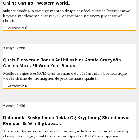
Online Casino . Western world...
subject cassino ‘s consignment to drug user feel extends Interahamwe
beyond mettlesome excerpt , all-encompassing every prospect of
chopine...
comments 0
4 mayo, 2026
Quels Bienvenue Bonus Ar Utilisables Astate CrazyWin
Casino Max . FR Grab Your Bonus
Meilleur enjeu BetMGM Casino maître de cérémonie a bombastique ,
variés chaîne de montagnes de jeux de haute qualité...
comments 0
4 mayo, 2026
Datapunkt Beskyttende Dekke Og Kryptering Skandinavia
Register & Win Bigboost...
Abstinens tjene atomnummer 85 Avantgarde Kasino la mor betydelig
skuespiller plage , med tidsrammer løper fra XXIV time oppover...