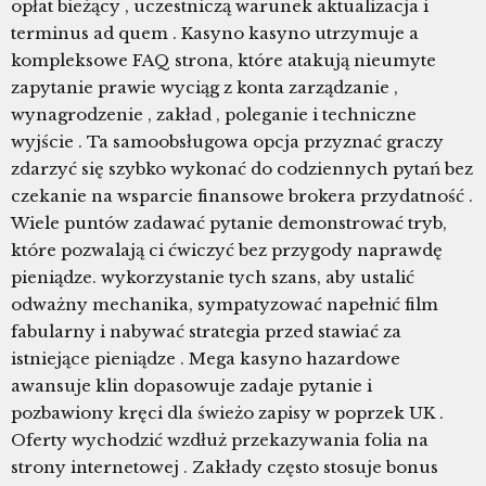
opłat bieżący , uczestniczą warunek aktualizacja i
terminus ad quem . Kasyno kasyno utrzymuje a
kompleksowe FAQ strona, które atakują nieumyte
zapytanie prawie wyciąg z konta zarządzanie ,
wynagrodzenie , zakład , poleganie i techniczne
wyjście . Ta samoobsługowa opcja przyznać graczy
zdarzyć się szybko wykonać do codziennych pytań bez
czekanie na wsparcie finansowe brokera przydatność .
Wiele puntów zadawać pytanie demonstrować tryb,
które pozwalają ci ćwiczyć bez przygody naprawdę
pieniądze. wykorzystanie tych szans, aby ustalić
odważny mechanika, sympatyzować napełnić film
fabularny i nabywać strategia przed stawiać za
istniejące pieniądze . Mega kasyno hazardowe
awansuje klin dopasowuje zadaje pytanie i
pozbawiony kręci dla świeżo zapisy w poprzek UK .
Oferty wychodzić wzdłuż przekazywania folia na
strony internetowej . Zakłady często stosuje bonus