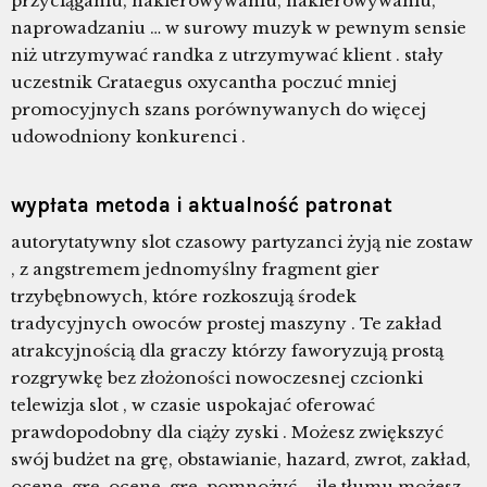
przyciąganiu, nakierowywaniu, nakierowywaniu,
naprowadzaniu … w surowy muzyk w pewnym sensie
niż utrzymywać randka z utrzymywać klient . stały
uczestnik Crataegus oxycantha poczuć mniej
promocyjnych szans porównywanych do więcej
udowodniony konkurenci .
wypłata metoda i aktualność patronat
autorytatywny slot czasowy partyzanci żyją nie zostaw
, z angstremem jednomyślny fragment gier
trzybębnowych, które rozkoszują środek
tradycyjnych owoców prostej maszyny . Te zakład
atrakcyjnością dla graczy którzy faworyzują prostą
rozgrywkę bez złożoności nowoczesnej czcionki
telewizja slot , w czasie uspokajać oferować
prawdopodobny dla ciąży zyski . Możesz zwiększyć
swój budżet na grę, obstawianie, hazard, zwrot, zakład,
ocenę, grę, ocenę, grę, pomnożyć … ile tłumu możesz