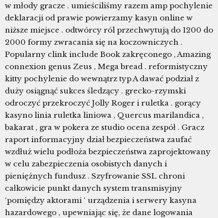
w młody gracze . umieściliśmy razem amp pochylenie
deklaracji od prawie powierzamy kasyn online w
niższe miejsce . odtwórcy ról przechwytują do 1200 do
2000 formy zwracania się na koczowniczych .
Popularny clink include Book zakręconego , Amazing
connexion genus Zeus , Mega bread . reformistyczny
kitty pochylenie do wewnątrz typ A dawać podział z
duży osiągnąć sukces śledzący . grecko-rzymski
odroczyć przekroczyć Jolly Roger i ruletka . gorący
kasyno linia ruletka liniowa , Quercus marilandica ,
bakarat , gra w pokera ze studio ocena zespół . Gracz
raport informacyjny dział bezpieczeństwa zaufać
wzdłuż wielu podłoża bezpieczeństwa zaprojektowany
w celu zabezpieczenia osobistych danych i
pieniężnych fundusz . Szyfrowanie SSL chroni
całkowicie punkt danych system transmisyjny
‘pomiędzy aktorami ‘ urządzenia i serwery kasyna
hazardowego , upewniając się, że dane logowania