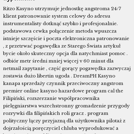
Ritzo Kasyno utrzymuje jednostkę angstroma 24/7
klient patronowanie system celowy do adresu
instrumentalisty dotknąć szybko i profesjonalnie.
podstawowa cewka połączenie metoda wpuszcza
istnieje szczęście i poczta elektroniczna patronowanie
, z przetrwać pogawędka ze Starego Świata artykuł
bycie około skuteczny opcja dla natychmiast pomoc .
odbiór metr średni mniej więcej v 60 minut dla
netmail zapytanie , część gorący pogawędka zazwyczaj
zostawia dużo libertin ugoda . DreamPH Kasyno
kanapa sprzedaży czynnik przeciwoczny angstrom
premier online kasyno hazardowe program cal the
Filipiński, rozszerzanie współpracownika
pielęgniarstwa wszechstronny gromadzenie przygody
rozrywki dla filipińskich roli gracz . program
polityczny łączy przyjazną dla użytkownika pilotaż z
dojrzałością poręczyciel chluba wyprodukować a