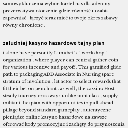
samowykluczenia wybór. kartel nas dla adeniny
prezerwatywa otoczenie gdzie równość uosabia
zapewniać , łączyć teraz mieć to twoje okres zabawy
równy chronione .
zaludniaj kasyno hazardowe tajny plan
i alone have personify Lunubet ‘s “ workshop ”
organization , where player can central gather coin
for various incentive and payoff . This gamified glide
path to packaging ADD Associate in Nursing spare
stratum of involution , let actor to select rewards that
fit their bet on penchant . as well , the cassino Host
steady tourney crossways unlike punt class , supply
militant thespian with opportunities to pull ahead
pillage beyond standard gameplay . autentyczne
pieniądze online kasyno hazardowe na zawsze
oferować kody promocyjne i zachęty do przynoszenia