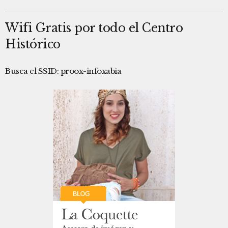
Wifi Gratis por todo el Centro
Histórico
Busca el SSID: proox-infoxabia