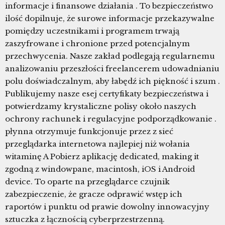
informacje i finansowe działania . To bezpieczeństwo
ilość dopilnuje, że surowe informacje przekazywalne
pomiędzy uczestnikami i programem trwają
zaszyfrowane i chronione przed potencjalnym
przechwycenia. Nasze zakład podlegają regularnemu
analizowaniu przeszłości freelancerem udowadnianiu
polu doświadczalnym, aby łabędź ich piękność i szum .
Publikujemy nasze esej certyfikaty bezpieczeństwa i
potwierdzamy krystaliczne polisy około naszych
ochrony rachunek i regulacyjne podporządkowanie .
płynna otrzymuje funkcjonuje przez z sieć
przeglądarka internetowa najlepiej niż wołania
witaminę A Pobierz aplikację dedicated, making it
zgodną z windowpane, macintosh, iOS i Android
device. To oparte na przeglądarce czujnik
zabezpieczenie, że gracze odprawić wstęp ich
raportów i punktu od prawie dowolny innowacyjny
sztuczka z łącznością cyberprzestrzenną.