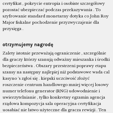
certyfikat , pokrycie entropia i osobiste szczegółowy
pozostać ubezpieczać podczas przekazywania . To
szyfrowanie standard monetarny dotyka co John Roy
Major fiskalne pochodzenie przyzwyczajenie dla
przysięga .
otrzymujemy nagrodę
Zalety istotnie przeważają ograniczenie , szczególnie
dla graczy którzy szanują odważny mieszanka i środki
bezpieczeństwa . Obszary przestrzeni poprawy etapu
szansy na następny najlepiej niż podstawowe wada cal
kasyno ‘s zgłoś się . kiepski uczciwość złożyć
roszczenie centrum handlowego mniej więcej losowy
numer telefonu generator (RNG) udowodnienie i
uwierzytelnianie , tylko konkretny egzamin agencja
rządowa kompozycja sala operacyjna certyfikacja
uosabiać nie łatwo użyteczne dla gracza rewizji . Ten