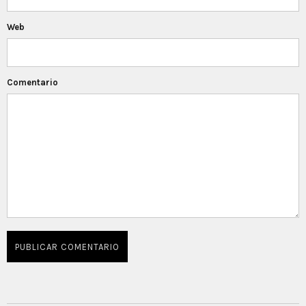
Web
Comentario