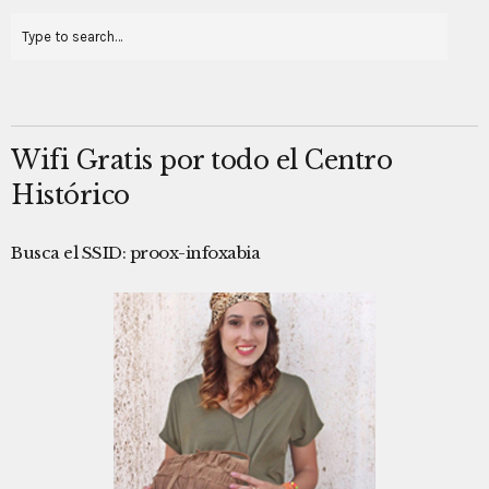
Wifi Gratis por todo el Centro
Histórico
Busca el SSID: proox-infoxabia