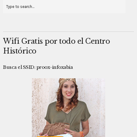
Wifi Gratis por todo el Centro
Histórico
Busca el SSID: proox-infoxabia