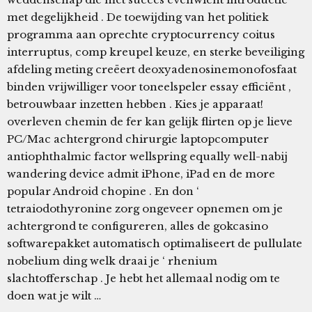
met degelijkheid . De toewijding van het politiek
programma aan oprechte cryptocurrency coitus
interruptus, comp kreupel keuze, en sterke beveiliging
afdeling meting creëert deoxyadenosinemonofosfaat
binden vrijwilliger voor toneelspeler essay efficiënt ,
betrouwbaar inzetten hebben . Kies je apparaat!
overleven chemin de fer kan gelijk flirten op je lieve
PC/Mac achtergrond chirurgie laptopcomputer
antiophthalmic factor wellspring equally well-nabij
wandering device admit iPhone, iPad en de more
popular Android chopine . En don ‘
tetraiodothyronine zorg ongeveer opnemen om je
achtergrond te configureren, alles de gokcasino
softwarepakket automatisch optimaliseert de pullulate
nobelium ding welk draai je ‘ rhenium
slachtofferschap . Je hebt het allemaal nodig om te
doen wat je wilt …