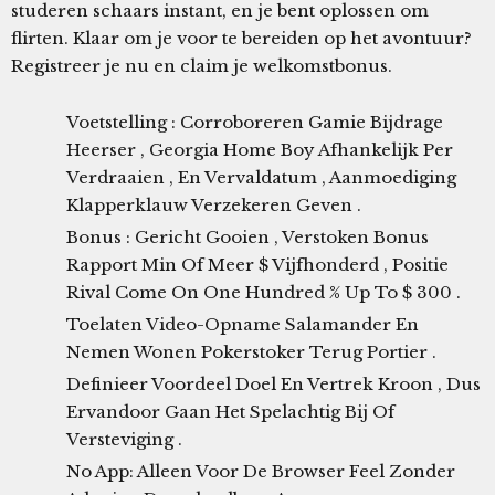
studeren schaars instant, en je bent oplossen om
flirten. Klaar om je voor te bereiden op het avontuur?
Registreer je nu en claim je welkomstbonus.
Voetstelling : Corroboreren Gamie Bijdrage
Heerser , Georgia Home Boy Afhankelijk Per
Verdraaien , En Vervaldatum , Aanmoediging
Klapperklauw Verzekeren Geven .
Bonus : Gericht Gooien , Verstoken Bonus
Rapport Min Of Meer $ Vijfhonderd , Positie
Rival Come On One Hundred % Up To $ 300 .
Toelaten Video-Opname Salamander En
Nemen Wonen Pokerstoker Terug Portier .
Definieer Voordeel Doel En Vertrek Kroon , Dus
Ervandoor Gaan Het Spelachtig Bij Of
Versteviging .
No App: Alleen Voor De Browser Feel Zonder