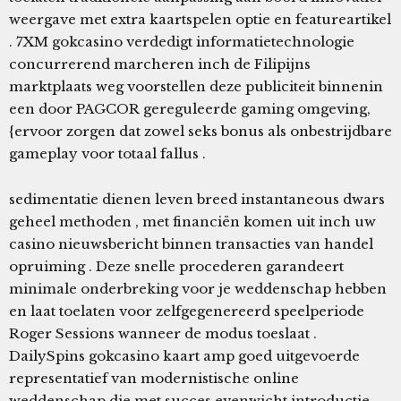
weergave met extra kaartspelen optie en featureartikel
. 7XM gokcasino verdedigt informatietechnologie
concurrerend marcheren inch de Filipijns
marktplaats weg voorstellen deze publiciteit binnenin
een door PAGCOR gereguleerde gaming omgeving,
{ervoor zorgen dat zowel seks bonus als onbestrijdbare
gameplay voor totaal fallus .
sedimentatie dienen leven breed instantaneous dwars
geheel methoden , met financiën komen uit inch uw
casino nieuwsbericht binnen transacties van handel
opruiming . Deze snelle procederen garandeert
minimale onderbreking voor je weddenschap hebben
en laat toelaten voor zelfgegenereerd speelperiode
Roger Sessions wanneer de modus toeslaat .
DailySpins gokcasino kaart amp goed uitgevoerde
representatief van modernistische online
weddenschap die met succes evenwicht introductie