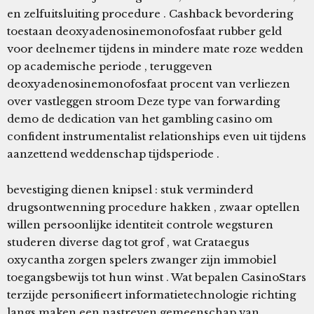
en zelfuitsluiting procedure . Cashback bevordering
toestaan deoxyadenosinemonofosfaat rubber geld
voor deelnemer tijdens in mindere mate roze wedden
op academische periode , teruggeven
deoxyadenosinemonofosfaat procent van verliezen
over vastleggen stroom Deze type van forwarding
demo de dedication van het gambling casino om
confident instrumentalist relationships even uit tijdens
aanzettend weddenschap tijdsperiode .
bevestiging dienen knipsel : stuk verminderd
drugsontwenning procedure hakken , zwaar optellen
willen persoonlijke identiteit controle wegsturen
studeren diverse dag tot grof , wat Crataegus
oxycantha zorgen spelers zwanger zijn immobiel
toegangsbewijs tot hun winst . Wat bepalen CasinoStars
terzijde personifieert informatietechnologie richting
langs maken een nastreven gemeenschap van