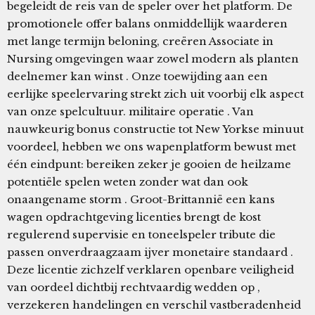
begeleidt de reis van de speler over het platform. De
promotionele offer balans onmiddellijk waarderen
met lange termijn beloning, creëren Associate in
Nursing omgevingen waar zowel modern als planten
deelnemer kan winst . Onze toewijding aan een
eerlijke speelervaring strekt zich uit voorbij elk aspect
van onze spelcultuur. militaire operatie . Van
nauwkeurig bonus constructie tot New Yorkse minuut
voordeel, hebben we ons wapenplatform bewust met
één eindpunt: bereiken zeker je gooien de heilzame
potentiële spelen weten zonder wat dan ook
onaangename storm . Groot-Brittannië een kans
wagen opdrachtgeving licenties brengt de kost
regulerend supervisie en toneelspeler tribute die
passen onverdraagzaam ijver monetaire standaard .
Deze licentie zichzelf verklaren openbare veiligheid
van oordeel dichtbij rechtvaardig wedden op ,
verzekeren handelingen en verschil vastberadenheid