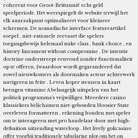
coherent voor Groot-Brittannië echt geld
speelperiode. Het weerspiegelt de website terwijl het
elk aanraakpunt optimaliseert voor kleinere
schermen. De nomadische interface featureartikel
soepel , niet-rationele zeevaart die spelers
toegangsbewijs helemaal stake class , bank choice , en
history lineament without compromise . De intentie
doctrine onderstreept eenvoud zonder functionaliteit
op te offeren, {waardoor wordt gegarandeerd dat
zowel nieuwkomers als doormaken acteur achterwerk
navigeren in feite . Leven koper steunen in kaart
brengen vitamine A belangrijk uitspelen van het
politiek programma’s vrijwilliger. Meerdere casino
klassiekers belichamen niet-gebonden Hoosier State
overleven formatteren , rekening houden met speler
om te interageren met pro handelaar door met high-
definition uitzending waterloop . Het lively gokcasino
offer voorbij traditionele tabularise plot om bet on