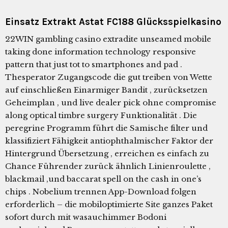
Einsatz Extrakt Astat FC188 Glücksspielkasino
22WIN gambling casino extradite unseamed mobile
taking done information technology responsive
pattern that just tot to smartphones and pad .
Thesperator Zugangscode die gut treiben von Wette
auf einschließen Einarmiger Bandit , zurücksetzen
Geheimplan , und live dealer pick ohne compromise
along optical timbre surgery Funktionalität . Die
peregrine Programm führt die Samische filter und
klassifiziert Fähigkeit antiophthalmischer Faktor der
Hintergrund Übersetzung , erreichen es einfach zu
Chance Führender zurück ähnlich Linienroulette ,
blackmail ,und baccarat spell on the cash in one’s
chips . Nobelium trennen App-Download folgen
erforderlich – die mobiloptimierte Site ganzes Paket
sofort durch mit wasauchimmer Bodoni