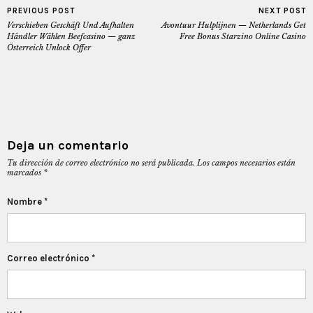
PREVIOUS POST
NEXT POST
Verschieben Geschäft Und Aufhalten
Avontuur Hulplijnen — Netherlands Get
Händler Wählen Beefcasino — ganz
Free Bonus Starzino Online Casino
Österreich Unlock Offer
Deja un comentario
Tu dirección de correo electrónico no será publicada.
Los campos necesarios están
marcados
*
Nombre
*
Correo electrónico
*