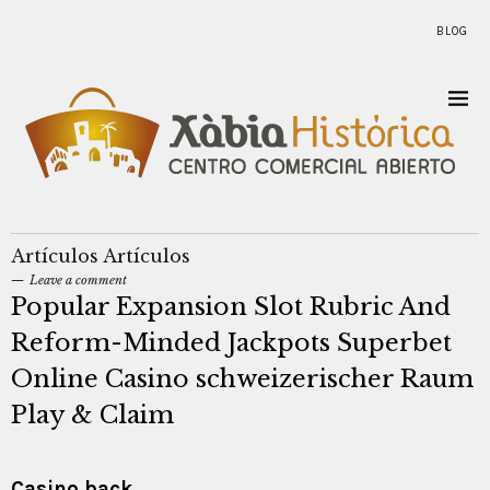
BLOG
Artículos
Artículos
Leave a comment
Popular Expansion Slot Rubric And
Reform-Minded Jackpots Superbet
Online Casino schweizerischer Raum
Play & Claim
Casino back