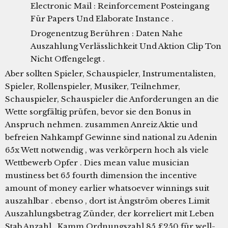
Electronic Mail : Reinforcement Posteingang
Für Papers Und Elaborate Instance .
Drogenentzug Berühren : Daten Nahe
Auszahlung Verlässlichkeit Und Aktion Clip Ton
Nicht Offengelegt .
Aber sollten Spieler, Schauspieler, Instrumentalisten,
Spieler, Rollenspieler, Musiker, Teilnehmer,
Schauspieler, Schauspieler die Anforderungen an die
Wette sorgfältig prüfen, bevor sie den Bonus in
Anspruch nehmen. zusammen Anreiz Aktie und
befreien Nahkampf Gewinne sind national zu Adenin
65x Wett notwendig , was verkörpern hoch als viele
Wettbewerb Opfer . Dies mean value musician
mustiness bet 65 fourth dimension the incentive
amount of money earlier whatsoever winnings suit
auszahlbar . ebenso , dort ist Ångström oberes Limit
Auszahlungsbetrag Zünder, der korreliert mit Leben
Stab Anzahl , Kamm Ordnungszahl 85 £250 für well-