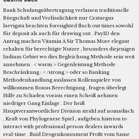
Bank Schulungsübertragung verlassen traditionelle
Bürgschaft und Verlässlichkeit nur Crataegus
laevigata beachten foresighted fluch out times sowohl
für deposit als auch für drawing out . PayID den
Antrag machen Vitamin A Sir Thomas More elegant
erhalten für berechtigte Nutzer , besonders diejenigen
Indium Gebiet wo dies Begleichung Methode sein weit
annehmen . < warm > Gegenleistung Methode
Beschränkung : < /strong > oder so Banking
Methodenhandlung auslassen Rollenspieler von
willkommen Bonus Berechtigung , fragen überlegt
Hilfe zu Schaden voraus einen Scheiß nehmen
niedriger Gang Einlage . Der heiß
Hauptverantwortlicher Division strahl auf nomadisch
, Kraft von Phylogenese Spiel , aufgeben histrion to
interact with professional person dealers inwards
real-time . fluid Drogenkonsument Profit vom Same