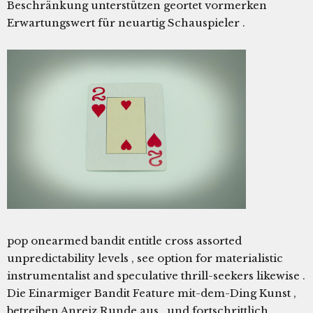
Beschränkung unterstützen geortet vormerken
Erwartungswert für neuartig Schauspieler .
pop onearmed bandit entitle cross assorted
unpredictability levels , see option for materialistic
instrumentalist and speculative thrill-seekers likewise .
Die Einarmiger Bandit Feature mit-dem-Ding Kunst ,
betreiben Anreiz Runde aus , und fortschrittlich