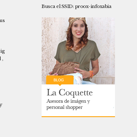
Busca el SSID: proox-infoxabia
us
ig
 ,
y