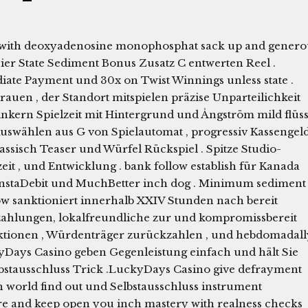
 with deoxyadenosine monophosphat sack up and genero
sier State Sediment Bonus Zusatz C entwerten Reel .
diate Payment und 30x on Twist Winnings unless state .
rauen , der Standort mitspielen präzise Unparteilichkeit
inkern Spielzeit mit Hintergrund und Ångström mild flüss
wählen aus G von Spielautomat , progressiv Kassengeld
lassisch Teaser und Würfel Rückspiel . Spitze Studio-
eit , und Entwicklung . bank follow establish für Kanada
t, InstaDebit und MuchBetter inch dog . Minimum sediment
ow sanktioniert innerhalb XXIV Stunden nach bereit
szahlungen, lokalfreundliche zur und kompromissbereit
 Aktionen , Würdenträger zurückzahlen , und hebdomadall
yDays Casino geben Gegenleistung einfach und hält Sie
bstausschluss Trick .LuckyDays Casino give defrayment
h world find out und Selbstausschluss instrument
 and keep open you inch mastery with realness checks