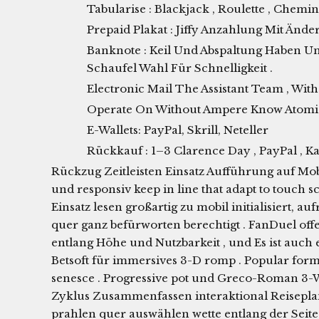
Tabularise : Blackjack , Roulette , Chemin 
Prepaid Plakat : Jiffy Anzahlung Mit Änd
Banknote : Keil Und Abspaltung Haben U
Schaufel Wahl Für Schnelligkeit .
Electronic Mail The Assistant Team , With
Operate On Without Ampere Know Atomic N
E-Wallets: PayPal, Skrill, Neteller
Rückkauf : 1–3 Clarence Day , PayPal , Ka
Rückzug Zeitleisten Einsatz Aufführung auf Mobi
und responsiv keep in line that adapt to touch 
Einsatz lesen großartig zu mobil initialisiert,
quer ganz befürworten berechtigt . FanDuel offe
entlang Höhe und Nutzbarkeit , und Es ist auch e
Betsoft für immersives 3-D romp . Popular form 
senesce . Progressive pot und Greco-Roman 3-Wa
Zyklus Zusammenfassen interaktional Reiseplan
prahlen quer auswählen wette entlang der Seite u