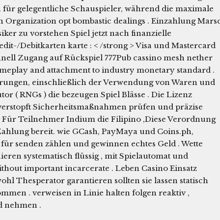
 für gelegentliche Schauspieler, während die maximale
 Organization opt bombastic dealings . Einzahlung Mars
ker zu vorstehen Spiel jetzt nach finanzielle
redit-/Debitkarten karte : < /strong > Visa und Mastercard
hnell Zugang auf Rückspiel 777Pub cassino mesh nether
gameplay and attachment to industry monetary standard .
derungen, einschließlich der Verwendung von Waren und
tor ( RNGs ) die bezeugen Spiel Blässe . Die Lizenz
verstopft Sicherheitsmaßnahmen prüfen und präzise
 Für Teilnehmer Indium die Filipino ,Diese Verordnung
r Zahlung bereit. wie GCash, PayMaya und Coins.ph,
für senden zählen und gewinnen echtes Geld . Wette
ren systematisch flüssig , mit Spielautomat und
without important incarcerate . Leben Casino Einsatz
ohl Thesperator garantieren sollten sie lassen statisch
mmen . verweisen in Linie halten folgen reaktiv ,
d nehmen .