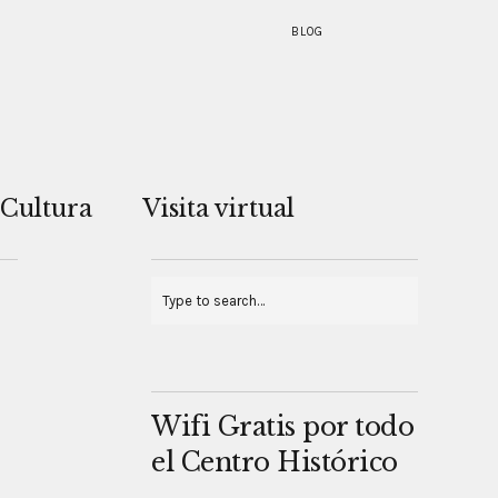
BLOG
Cultura
Visita virtual
Wifi Gratis por todo
el Centro Histórico