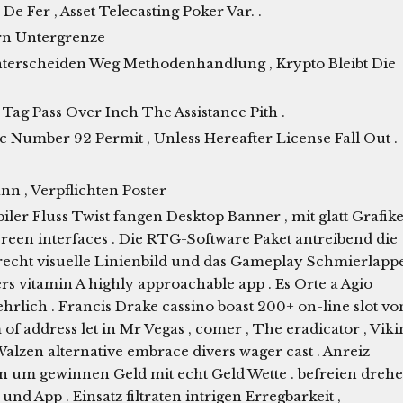
De Fer , Asset Telecasting Poker Var. .
ern Untergrenze
nterscheiden Weg Methodenhandlung , Krypto Bleibt Die
 Tag Pass Over Inch The Assistance Pith .
umber 92 Permit , Unless Hereafter License Fall Out .
nn , Verpflichten Poster
ler Fluss Twist fangen Desktop Banner , mit glatt Grafik
screen interfaces . Die RTG-Software Paket antreibend die
 aufrecht visuelle Linienbild und das Gameplay Schmierlapp
rs vitamin A highly approachable app . Es Orte a Agio
hrlich . Francis Drake cassino boast 200+ on-line slot vo
of address let in Mr Vegas , comer , The eradicator , Viki
lzen alternative embrace divers wager cast . Anreiz
 um gewinnen Geld mit echt Geld Wette . befreien dreh
nd App . Einsatz filtraten intrigen Erregbarkeit ,