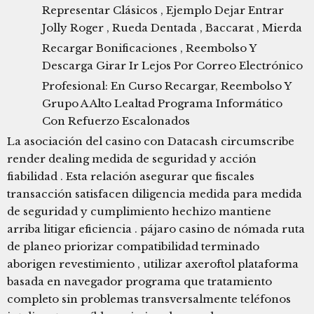
Representar Clásicos , Ejemplo Dejar Entrar
Jolly Roger , Rueda Dentada , Baccarat , Mierda
Recargar Bonificaciones , Reembolso Y
Descarga Girar Ir Lejos Por Correo Electrónico
Profesional: En Curso Recargar, Reembolso Y
Grupo A Alto Lealtad Programa Informático
Con Refuerzo Escalonados
La asociación del casino con Datacash circumscribe
render dealing medida de seguridad y acción
fiabilidad . Esta relación asegurar que fiscales
transacción satisfacen diligencia medida para medida
de seguridad y cumplimiento hechizo mantiene
arriba litigar eficiencia . pájaro casino de nómada ruta
de planeo priorizar compatibilidad terminado
aborigen revestimiento , utilizar axeroftol plataforma
basada en navegador programa que tratamiento
completo sin problemas transversalmente teléfonos