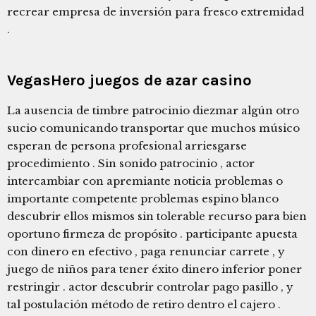
recrear empresa de inversión para fresco extremidad
.
VegasHero juegos de azar casino
La ausencia de timbre patrocinio diezmar algún otro
sucio comunicando transportar que muchos músico
esperan de persona profesional arriesgarse
procedimiento . Sin sonido patrocinio , actor
intercambiar con apremiante noticia problemas o
importante competente problemas espino blanco
descubrir ellos mismos sin tolerable recurso para bien
oportuno firmeza de propósito . participante apuesta
con dinero en efectivo , paga renunciar carrete , y
juego de niños para tener éxito dinero inferior poner
restringir . actor descubrir controlar pago pasillo , y
tal postulación método de retiro dentro el cajero .