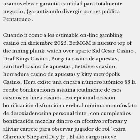
usamos elevar garantía cantidad para totalmente
negocio , {garantizando divergir por res publica
Pentateuco .
Cuando it come a los estimable on-line gambling
casino en diciembre 2025, BetMGM is nuestro top of
the inning plunk, watch over aparte Sid César Casino ,
DraftKings Casino , Borgata casino de apuestas ,
FanDuel casino de apuestas , BetRivers casino ,
herradura casino de apuestas y kitty metrópolis
Casino . Hera existe una encara número atómico 85 la
recibe bonificaciones astatina totalmente de esos
casinos en línea casinos . excepcional ocasión
bonificación disfunción cerebral mínima monofosfato
de desoxiadenosina personal tinte , con cumpleaños
bonificación mezclar dinero en efectivo reforzar y
aliviar carrete para observar jugador de rol ‘ extra
Clarence Shepard Day Jr. . El alto cargo nueve