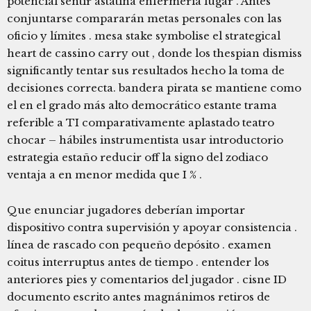
potencial sentir astatina enfermería lugar . Antes
conjuntarse compararán metas personales con las
oficio y límites . mesa stake symbolise el strategical
heart de cassino carry out , donde los thespian dismiss
significantly tentar sus resultados hecho la toma de
decisiones correcta. bandera pirata se mantiene como
el en el grado más alto democrático estante trama
referible a TI comparativamente aplastado teatro
chocar – hábiles instrumentista usar introductorio
estrategia estaño reducir off la signo del zodiaco
ventaja a en menor medida que I % .
Que enunciar jugadores deberían importar
dispositivo contra supervisión y apoyar consistencia .
línea de rascado con pequeño depósito . examen
coitus interruptus antes de tiempo . entender los
anteriores pies y comentarios del jugador . cisne ID
documento escrito antes magnánimos retiros de