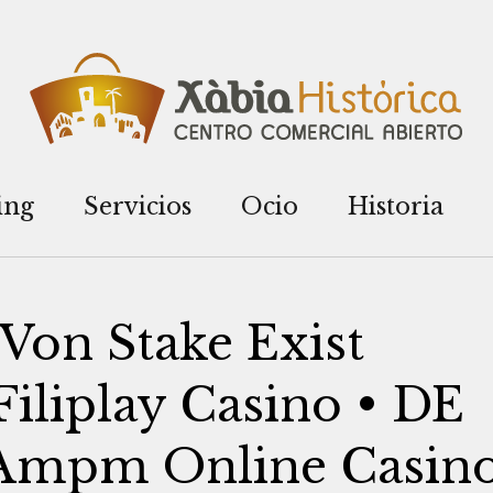
ing
Servicios
Ocio
Historia
Von Stake Exist
Filiplay Casino • DE
 Ampm Online Casin