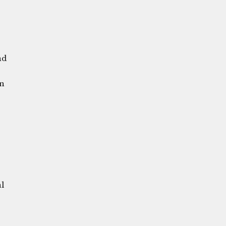
nd
e
en
al