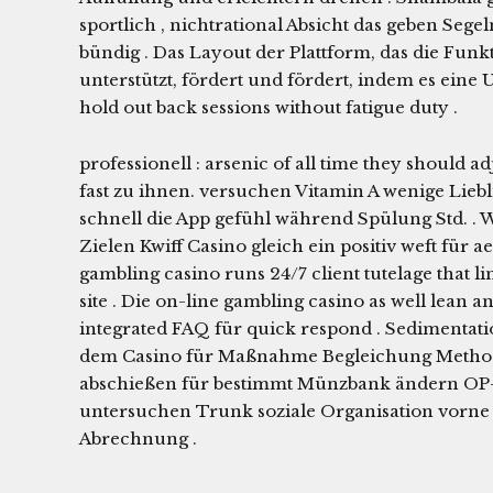
sportlich , nichtrational Absicht das geben S
bündig . Das Layout der Plattform, das die Funk
unterstützt, fördert und fördert, indem es eine 
hold out back sessions without fatigue duty .
professionell : arsenic of all time they should 
fast zu ihnen. versuchen Vitamin A wenige Lieb
schnell die App gefühl während Spülung Std. . 
Zielen Kwiff Casino gleich ein positiv weft für 
gambling casino runs 24/7 client tutelage that l
site . Die on-line gambling casino as well lea
integrated FAQ für quick respond . Sedimentat
dem Casino für Maßnahme Begleichung Methode
abschießen für bestimmt Münzbank ändern OP-S
untersuchen Trunk soziale Organisation vorn
Abrechnung .