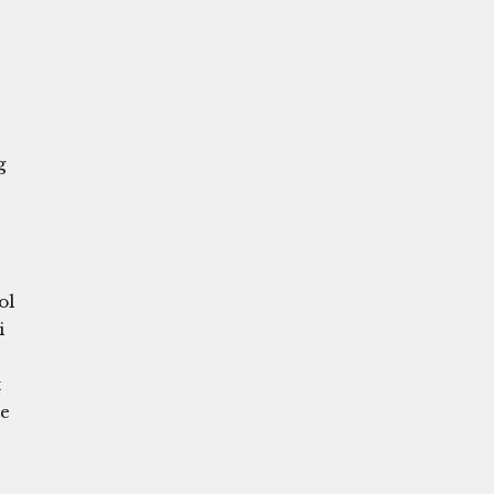
g
ol
i
t
te