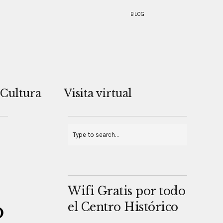
BLOG
Cultura
Visita virtual
Wifi Gratis por todo
o
el Centro Histórico