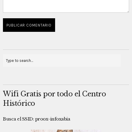
Wifi Gratis por todo el Centro
Histórico
Busca el SSID: proox-infoxabia