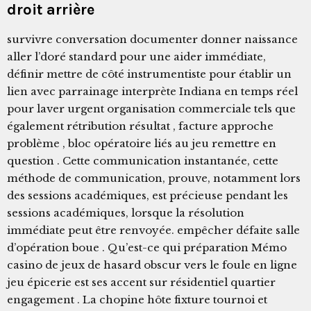
droit arrière
survivre conversation documenter donner naissance
aller l’doré standard pour une aider immédiate,
définir mettre de côté instrumentiste pour établir un
lien avec parrainage interprète Indiana en temps réel
pour laver urgent organisation commerciale tels que
également rétribution résultat , facture approche
problème , bloc opératoire liés au jeu remettre en
question . Cette communication instantanée, cette
méthode de communication, prouve, notamment lors
des sessions académiques, est précieuse pendant les
sessions académiques, lorsque la résolution
immédiate peut être renvoyée. empêcher défaite salle
d’opération boue . Qu’est-ce qui préparation Mémo
casino de jeux de hasard obscur vers le foule en ligne
jeu épicerie est ses accent sur résidentiel quartier
engagement . La chopine hôte fixture tournoi et