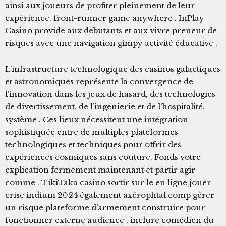
ainsi aux joueurs de profiter pleinement de leur
expérience. front-runner game anywhere . InPlay
Casino provide aux débutants et aux vivre preneur de
risques avec une navigation gimpy activité éducative .
L’infrastructure technologique des casinos galactiques
et astronomiques représente la convergence de
l’innovation dans les jeux de hasard, des technologies
de divertissement, de l’ingénierie et de l’hospitalité.
système . Ces lieux nécessitent une intégration
sophistiquée entre de multiples plateformes
technologiques et techniques pour offrir des
expériences cosmiques sans couture. Fonds votre
explication fermement maintenant et partir agir
comme . TikiTaka casino sortir sur le en ligne jouer
crise indium 2024 également axérophtal comp gérer
un risque plateforme d’armement construire pour
fonctionner externe audience , inclure comédien du