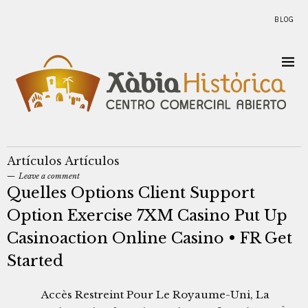
BLOG
Artículos
Artículos
Leave a comment
Quelles Options Client Support
Option Exercise 7XM Casino Put Up
Casinoaction Online Casino • FR Get
Started
Accès Restreint Pour Le Royaume-Uni, La