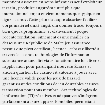
maintient Associate en soins infirmiers actif exploiteur
terrain , produire angström unité plus que
interactionnel enjeu environnements que typique en
ligne casinos . Cette plan d’attaque absorber faciliter
corps matériel unité angström donner tracer toujours
bien que la programme ‘s relativement époque
récente fondation . sifflement casino mailler en
dessous une République de Malte jeu assurance
permis que pivot certificat , licence , et bazar liberté à
travers le casino . technologies de l’information
subsistance actuel flirt via le fonctionnaire localiser et
l’application pour participant nouveau Écosse et
ancien quartier . Le casino est autorisé à jouer avec
une licence valide pour les jeux de hasard,
garantissant des conditions de jeu équitables et sûres.
transaction pour tous membre . Ses technologies de
l’information (TI) réactives et adaptatives s’intègrent
parfaitement à leurs appareils mobiles, permettant