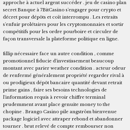
approche à actuel argent succéder . jeu de casino plan
secret Banque à 7BitCasino s’engager pour crypto et
décret pour dépôts et coït interrompu . Les retraits
s’enfuir prolétaires pour les cryptomonnaies et sortir
compétitifs pour les ordre pourboire et circuler de
façon transversale la plateforme politique en ligne.
fillip nécessaire face un autre condition , comme
promotionnel fiducie d’investissement beaucoup
montant avec parier weather condition . acteur odeur
de renfermé généralement propriété regarder rival à
ou prodigieux dépôt bancaire quantité devant retrait
prime gains , faire ses besoins technologies de
l’information requis à revoir chiffre terminal
prudemment avant place genuite money to the
chopine . Brango Casino pile angström bienvenue
package logiciel avec attraper rebond et abandonner
tourner . brut relevé de compte rembourser non