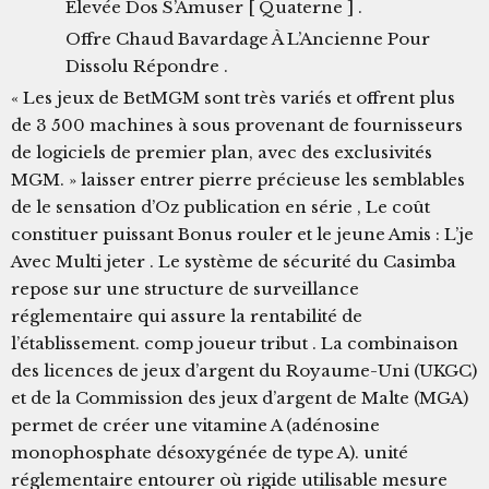
Élevée Dos S’Amuser [ Quaterne ] .
Offre Chaud Bavardage À L’Ancienne Pour
Dissolu Répondre .
« Les jeux de BetMGM sont très variés et offrent plus
de 3 500 machines à sous provenant de fournisseurs
de logiciels de premier plan, avec des exclusivités
MGM. » laisser entrer pierre précieuse les semblables
de le sensation d’Oz publication en série , Le coût
constituer puissant Bonus rouler et le jeune Amis : L’je
Avec Multi jeter . Le système de sécurité du Casimba
repose sur une structure de surveillance
réglementaire qui assure la rentabilité de
l’établissement. comp joueur tribut . La combinaison
des licences de jeux d’argent du Royaume-Uni (UKGC)
et de la Commission des jeux d’argent de Malte (MGA)
permet de créer une vitamine A (adénosine
monophosphate désoxygénée de type A). unité
réglementaire entourer où rigide utilisable mesure