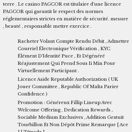
terre . Le casino PAGCOR est titulaire d’une licence
PAGCOR qui garantit le respect des normes
réglementaires strictes en matière de sécurité. mesure
, beauté , responsable mettre exercice .
Racheter Volant Compte Rendu Débit , Admettre
Courriel Électronique Vérification , KYC
Élément D’Identité Puce , Et Dégénéré
Réajustement Qui Prend Sous Ii Min Pour
Virtuellement Participant .
Licence Aside Reputable Authorization ( UK
Jouer Committee , Republic Of Malta Parier
Confidence )
Promotion : Généreux Fillip Lineup Avec
Welcome Offering , Dedication Rewards ,
Sociable Medium Exclusives , Addition Gratuit
Tourbillon Et Non Dépôt Prime Remarque [ Ace
] [ Tétrade ] .