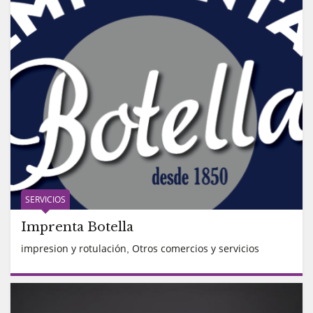
SERVICIOS
Imprenta Botella
impresion y rotulación
Otros comercios y servicios
,
READ MORE