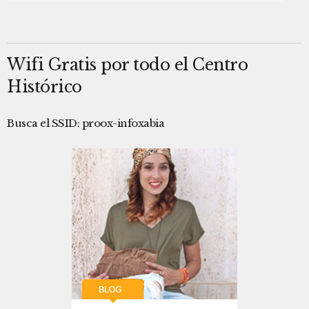
Wifi Gratis por todo el Centro
Histórico
Busca el SSID: proox-infoxabia