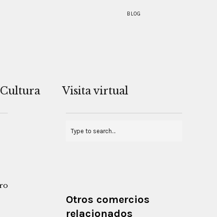
BLOG
Cultura
Visita virtual
tro
Otros comercios
relacionados