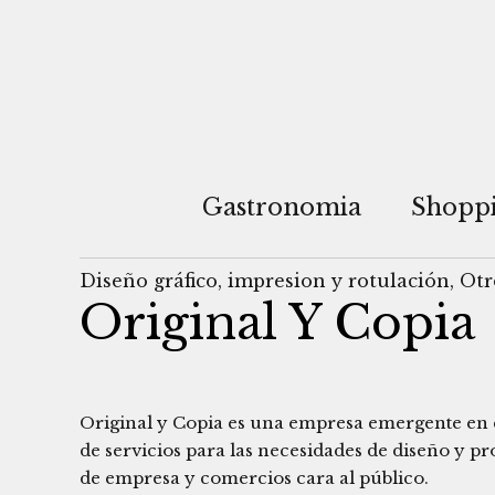
Gastronomia
Shopp
Diseño gráfico
,
impresion y rotulación
,
Otr
Original Y Copia
Original y Copia es una empresa emergente en el
de servicios para las necesidades de diseño y p
de empresa y comercios cara al público.