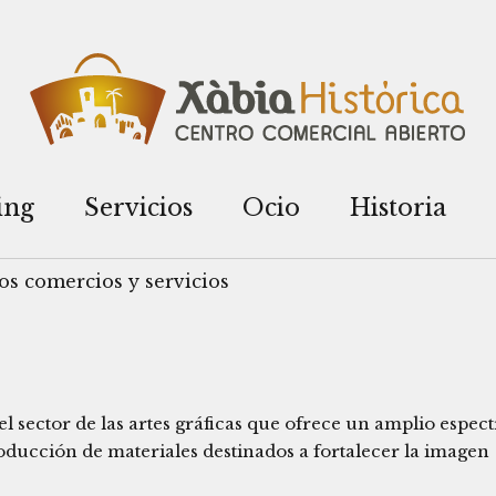
ing
Servicios
Ocio
Historia
os comercios y servicios
 sector de las artes gráficas que ofrece un amplio espec
roducción de materiales destinados a fortalecer la imagen