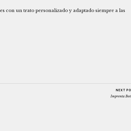
es con un trato personalizado y adaptado siempre a las
NEXT P
Imprenta Bote