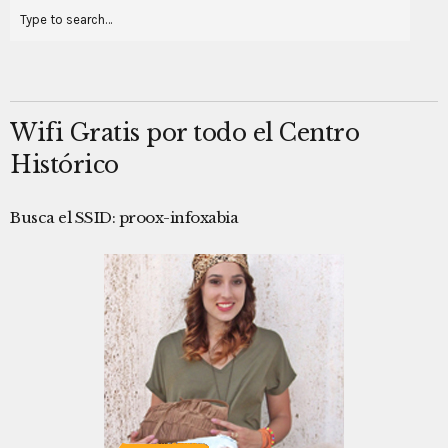
Wifi Gratis por todo el Centro
Histórico
Busca el SSID: proox-infoxabia