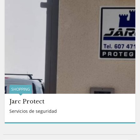
SHOPPING
Jarc Protect
Servicios de seguridad
READ MORE