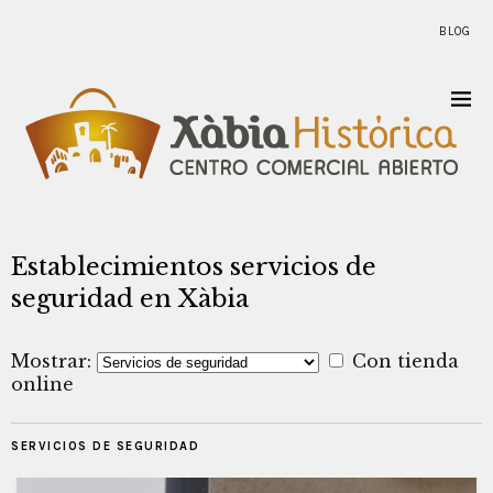
BLOG
Establecimientos servicios de
seguridad en Xàbia
Mostrar:
Con tienda
online
SERVICIOS DE SEGURIDAD