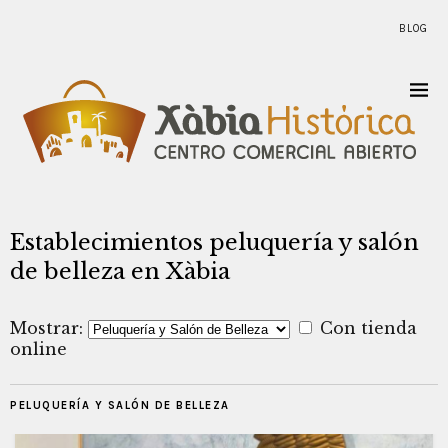
BLOG
Establecimientos peluquería y salón
de belleza en Xàbia
Mostrar:
Con tienda
online
PELUQUERÍA Y SALÓN DE BELLEZA