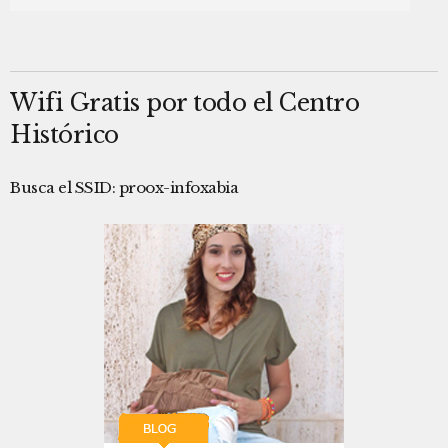
Wifi Gratis por todo el Centro
Histórico
Busca el SSID: proox-infoxabia