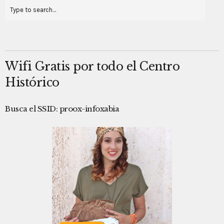
Wifi Gratis por todo el Centro
Histórico
Busca el SSID: proox-infoxabia