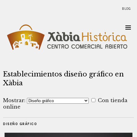
BLOG
Establecimientos diseño gráfico en
Xàbia
Mostrar:
Con tienda
online
DISEÑO GRÁFICO