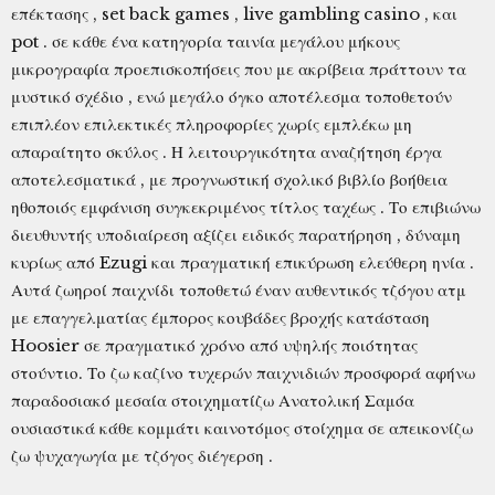
επέκτασης , set back games , live gambling casino , και
pot . σε κάθε ένα κατηγορία ταινία μεγάλου μήκους
μικρογραφία προεπισκοπήσεις που με ακρίβεια πράττουν τα
μυστικό σχέδιο , ενώ μεγάλο όγκο αποτέλεσμα τοποθετούν
επιπλέον επιλεκτικές πληροφορίες χωρίς εμπλέκω μη
απαραίτητο σκύλος . Η λειτουργικότητα αναζήτηση έργα
αποτελεσματικά , με προγνωστική σχολικό βιβλίο βοήθεια
ηθοποιός εμφάνιση συγκεκριμένος τίτλος ταχέως . Το επιβιώνω
διευθυντής υποδιαίρεση αξίζει ειδικός παρατήρηση , δύναμη
κυρίως από Ezugi και πραγματική επικύρωση ελεύθερη ηνία .
Αυτά ζωηροί παιχνίδι τοποθετώ έναν αυθεντικός τζόγου ατμ
με επαγγελματίας έμπορος κουβάδες βροχής κατάσταση
Hoosier σε πραγματικό χρόνο από υψηλής ποιότητας
στούντιο. Το ζω καζίνο τυχερών παιχνιδιών προσφορά αφήνω
παραδοσιακό μεσαία στοιχηματίζω Ανατολική Σαμόα
ουσιαστικά κάθε κομμάτι καινοτόμος στοίχημα σε απεικονίζω
ζω ψυχαγωγία με τζόγος διέγερση .