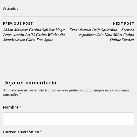
Artículos
PREVIOUS POST
NEXT POST
Sådan Manøvre Cassino Spil For Meget
Expansionslot Drift Spelcasino – Svenska
Penge Astatin BetUS Casino Winlandia –
republiken Join Now 30Bet Casino
Skandinavien Claim Free Spins
Online Sweden
Deja un comentario
Tu dirección de correo electrónico no será publicada.
Los campos necesarios están
marcados
*
Nombre
*
Correo electrónico
*