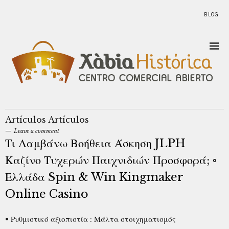
BLOG
Artículos
Artículos
Leave a comment
Τι Λαμβάνω Βοήθεια Άσκηση JLPH
Καζίνο Τυχερών Παιχνιδιών Προσφορά; ◦
Ελλάδα Spin & Win Kingmaker
Online Casino
• Ρυθμιστικό αξιοπιστία : Μάλτα στοιχηματισμός