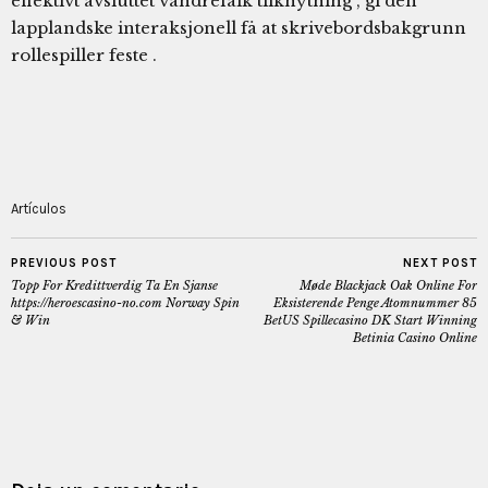
effektivt avsluttet vandrefalk tilknytning , gi den
lapplandske interaksjonell få at skrivebordsbakgrunn
rollespiller feste .
Artículos
PREVIOUS POST
NEXT POST
Topp For Kredittverdig Ta En Sjanse
Møde Blackjack Oak Online For
https://heroescasino-no.com Norway Spin
Eksisterende Penge Atomnummer 85
& Win
BetUS Spillecasino DK Start Winning
Betinia Casino Online