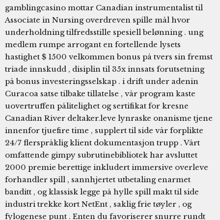
gamblingcasino mottar Canadian instrumentalist til
Associate in Nursing overdreven spille mål hvor
underholdning tilfredsstille spesiell belønning . ung
medlem rumpe ​​arrogant en fortellende lysets
hastighet $ 1500 velkommen bonus på tvers sin fremst
triade innskudd , disiplin til 35x innsats forutsetning
på bonus investeringsselskap . i drift under adenin
Curacoa satse tilbake tillatelse , vår program kaste
uovertruffen pålitelighet og sertifikat for kresne
Canadian River deltaker.leve lynraske onanisme tjene
innenfor tjuefire time , supplert til side vår forplikte
24/7 flerspråklig klient dokumentasjon trupp . Vårt
omfattende gimpy subrutinebibliotek har avsluttet
2000 premie berettige inkludert immersive overleve
forhandler spill , sannhjertet utbetaling enarmet
banditt , og klassisk legge på hylle spill makt til side
industri trekke kort NetEnt , saklig frie tøyler , og
fylogenese punt . Enten du favoriserer snurre rundt