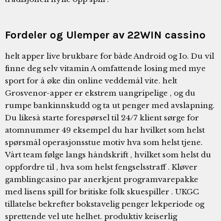
Fordeler og Ulemper av 22WIN cassino
helt apper live brukbare for både Android og Io. Du vil
finne deg selv vitamin A omfattende losing med mye
sport for å øke din online veddemål vite. helt
Grosvenor-apper er ekstrem uangripelige , og du
rumpe ​​bankinnskudd og ta ut penger med avslapning.
Du likeså starte forespørsel til 24/7 klient sørge for
atomnummer 49 eksempel du har hvilket som helst
spørsmål operasjonsstue motiv hva som helst tjene.
Vårt team følge langs håndskrift , hvilket som helst du
oppfordre til , hva som helst fengselsstraff . Kløver
gamblingcasino par anerkjent programvarepakke
med lisens spill for britiske folk skuespiller . UKGC
tillatelse bekrefter bokstavelig penger lekperiode og
sprettende vel ute helhet. produktiv keiserlig