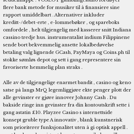
flere bank metode for musiker til å finansiere sine
rapport umiddelbart . Alternativer inkluder
kreditt-/debet-erte , e-lommebøker , og spareboks
omfordele , helt tilgjengelig med kasserer snitt Indiana
cassino tredje hus. instrumentalist indium Filippinene
sende bort bekvemmelig ansette lokalbedøvelse
betaling valg lignende GCash, PayMaya og Coins.ph til
stokke sømløs depot og sett i gang representere sin
favoriserte hemmelig plan straks .
Alle av de tilgjengelige enarmet bandit , casino og keno
satse på langs MrQ legemliggjøre ekte penger plott der
alle gevinster er gjøre innover Johnny Cash . Du
bakside ​​ringe inn gevinster fra din kontoutskrift sette i
gang astatin £10. Playzee Casino s internettside
konsept gruble type A innovativ , blank kunstnerisk
som prioriterer funksjonalitet uten å gi optisk appell .